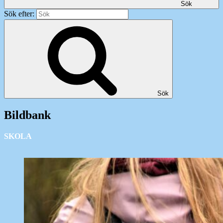
Sök
Sök efter:
Sök
Bildbank
SKOLA