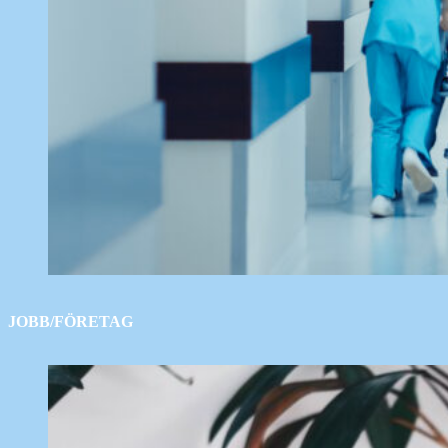
JOBB/FÖRETAG